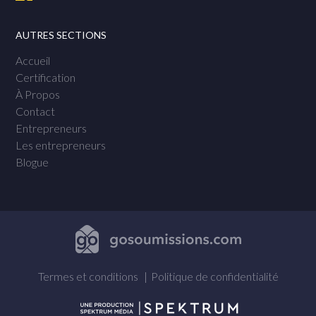
AUTRES SECTIONS
Accueil
Certification
À Propos
Contact
Entrepreneurs
Les entrepreneurs
Blogue
Termes et conditions
Politique de confidentialité