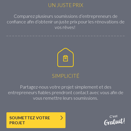
UN JUSTE PRIX
Comparez plusieurs soumissions d’entrepreneurs de
confiance afin d’obtenir un juste prix pour les rénovations de
vos rêves!
SIMPLICITÉ
Partagez-nous votre projet simplement et des
entrepreneurs fiables prendront contact avec vous afin de
vous remettre leurs soumissions.
SOUMETTEZ VOTRE
PROJET