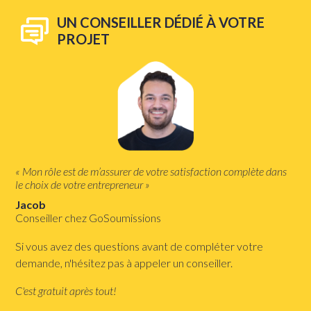
UN CONSEILLER DÉDIÉ À VOTRE
PROJET
« Mon rôle est de m’assurer de votre satisfaction complète dans
le choix de votre entrepreneur »
Jacob
Conseiller chez GoSoumissions
Si vous avez des questions avant de compléter votre
demande, n'hésitez pas à appeler un conseiller.
C'est gratuit après tout!