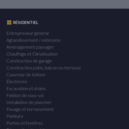
RÉSIDENTIEL
Entrepreneur général
Agrandissement / extension
Aménagement paysager
Chauffage et Climatisation
Construction de garage
Construction patio, balcon ou terrasse
Couvreur de toiture
Électricien
Excavation et drains
Finition de sous-sol
Installation de plancher
Pavage et terrassement
Peinture
Portes et fenêtres