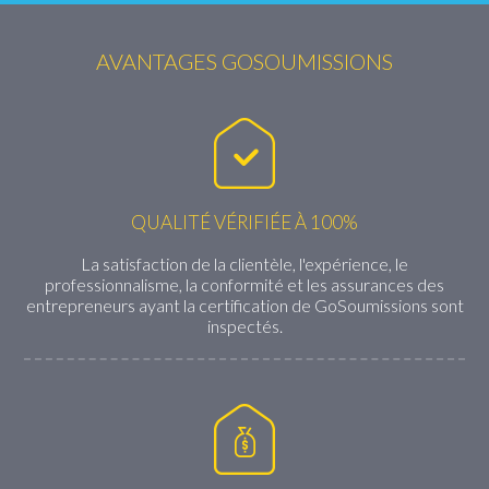
AVANTAGES GOSOUMISSIONS
QUALITÉ VÉRIFIÉE À 100%
La satisfaction de la clientèle, l'expérience, le
professionnalisme, la conformité et les assurances des
entrepreneurs ayant la certification de GoSoumissions sont
inspectés.