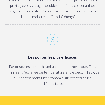
privilégiez les vitrages doubles ou triples contenant de
l’argon ou du krypton. Ces gaz sont plus performants que
l’air en matière d’efficacité énergétique.
Les portes les plus efficaces
Favorisez les portes à rupture de pont thermique. Elles
minimisent l’échange de température entre deux milieux, ce
qui représentera une économie sur votre facture
d’électricité.