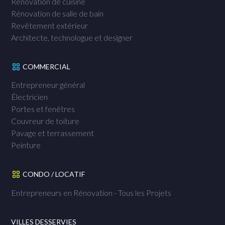
Rénovation de cuisine
Rénovation de salle de bain
Revêtement extérieur
Architecte, technologue et designer
COMMERCIAL
Entrepreneur général
Électricien
Portes et fenêtres
Couvreur de toiture
Pavage et terrassement
Peinture
CONDO / LOCATIF
Entrepreneurs en Rénovation - Tous les Projets
VILLES DESSERVIES