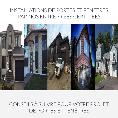
INSTALLATIONS DE PORTES ET FENÊTRES
PAR NOS ENTREPRISES CERTIFIÉES
CONSEILS À SUIVRE POUR VOTRE PROJET
DE PORTES ET FENÊTRES