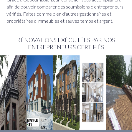
afin de pouvoir comparer des soumissions d'entrepreneurs
vérifiés. Faites comme bien d'autres gestionnaires et
propriétaires d'immeubles et sauvez temps et argent.
RÉNOVATIONS EXÉCUTÉES PAR NOS
ENTREPRENEURS CERTIFIÉS