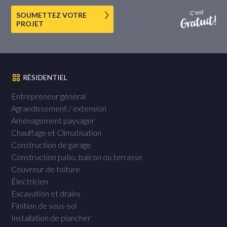
SOUMETTEZ VOTRE
PROJET
RÉSIDENTIEL
Entrepreneur général
Agrandissement / extension
Aménagement paysager
Chauffage et Climatisation
Construction de garage
Construction patio, balcon ou terrasse
Couvreur de toiture
Électricien
Excavation et drains
Finition de sous-sol
Installation de plancher