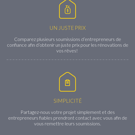
UN JUSTE PRIX
Comparez plusieurs soumissions d’entrepreneurs de
confiance afin d’obtenir un juste prix pour les rénovations de
vos rêves!
SIMPLICITÉ
Partagez-nous votre projet simplement et des
entrepreneurs fiables prendront contact avec vous afin de
vous remettre leurs soumissions.