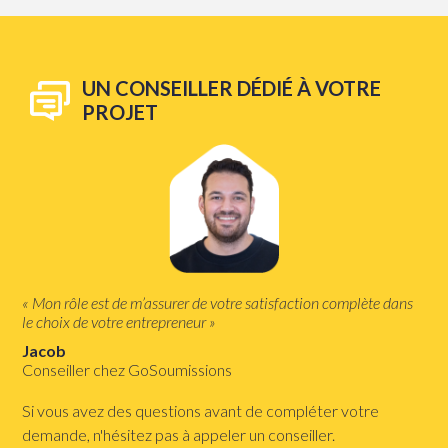
UN CONSEILLER DÉDIÉ À VOTRE
PROJET
« Mon rôle est de m’assurer de votre satisfaction complète dans
le choix de votre entrepreneur »
Jacob
Conseiller chez GoSoumissions
Si vous avez des questions avant de compléter votre
demande, n'hésitez pas à appeler un conseiller.