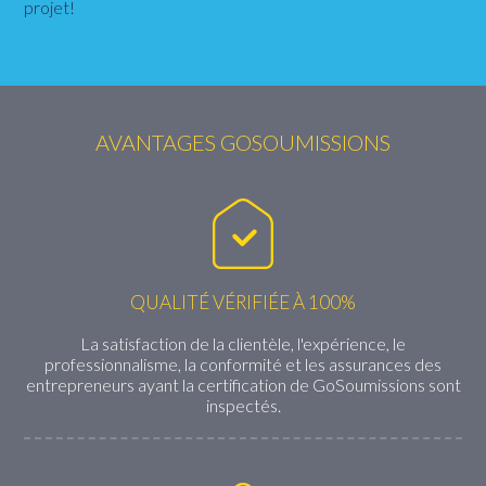
projet!
AVANTAGES GOSOUMISSIONS
QUALITÉ VÉRIFIÉE À 100%
La satisfaction de la clientèle, l'expérience, le
professionnalisme, la conformité et les assurances des
entrepreneurs ayant la certification de GoSoumissions sont
inspectés.