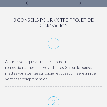
3 CONSEILS POUR VOTRE PROJET DE
RÉNOVATION
Assurez-vous que votre entrepreneur en
rénovation comprenne vos attentes. Si vous le pouvez,
mettez vos attentes sur papier et questionnez-le afin de
vérifier sa compréhension.