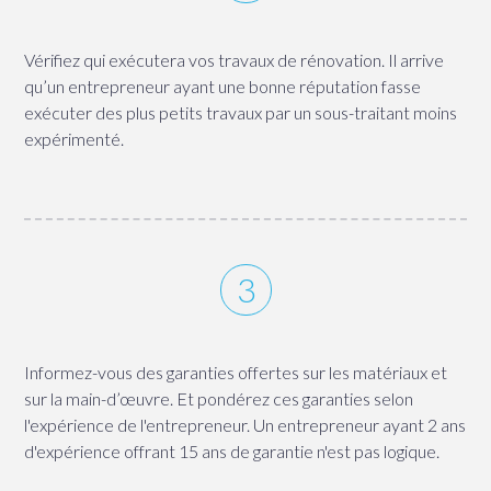
Vérifiez qui exécutera vos travaux de rénovation. Il arrive
qu’un entrepreneur ayant une bonne réputation fasse
exécuter des plus petits travaux par un sous-traitant moins
expérimenté.
Informez-vous des garanties offertes sur les matériaux et
sur la main-d’œuvre. Et pondérez ces garanties selon
l'expérience de l'entrepreneur. Un entrepreneur ayant 2 ans
d'expérience offrant 15 ans de garantie n'est pas logique.