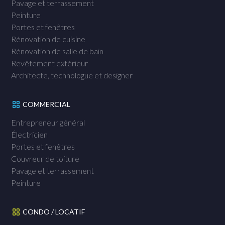
Pavage et terrassement
Peinture
Portes et fenêtres
Rénovation de cuisine
Rénovation de salle de bain
Revêtement extérieur
Architecte, technologue et designer
COMMERCIAL
Entrepreneur général
Électricien
Portes et fenêtres
Couvreur de toiture
Pavage et terrassement
Peinture
CONDO / LOCATIF