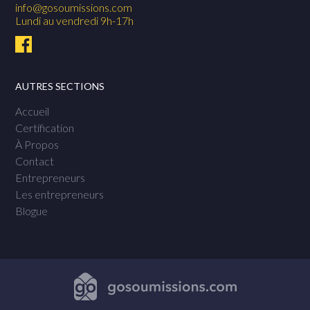
info@gosoumissions.com
Lundi au vendredi 9h-17h
AUTRES SECTIONS
Accueil
Certification
À Propos
Contact
Entrepreneurs
Les entrepreneurs
Blogue