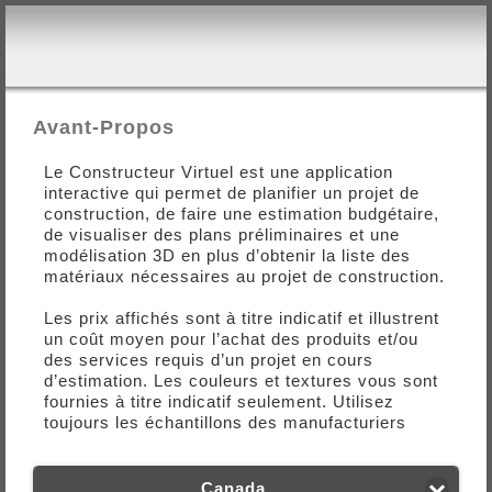
Avant-Propos
Le Constructeur Virtuel est une application
interactive qui permet de planifier un projet de
construction, de faire une estimation budgétaire,
de visualiser des plans préliminaires et une
modélisation 3D en plus d’obtenir la liste des
matériaux nécessaires au projet de construction.
Les prix affichés sont à titre indicatif et illustrent
un coût moyen pour l’achat des produits et/ou
des services requis d’un projet en cours
d’estimation. Les couleurs et textures vous sont
fournies à titre indicatif seulement. Utilisez
toujours les échantillons des manufacturiers
comme référence finale.
L’utilisateur a la responsabilité de valider ses
Canada